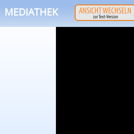
MEDIATHEK