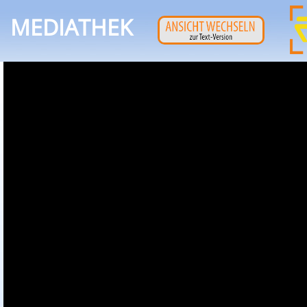
MEDIATHEK