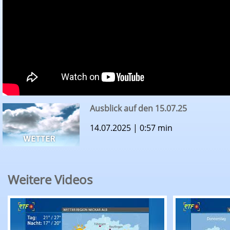
Ausblick auf den 15.07.25
14.07.2025 | 0:57 min
Weitere Videos
RTF.1-Wetter: Ausblick auf den 06.08.26
RTF.1-Wette