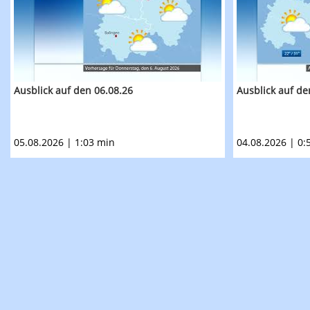
Ausblick auf den 06.08.26
Ausblick auf de
05.08.2026 | 1:03 min
04.08.2026 | 0: