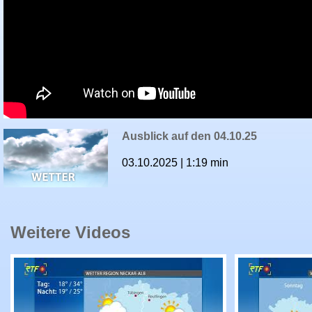
Ausblick auf den 04.10.25
03.10.2025 | 1:19 min
Weitere Videos
RTF.1-Wetter: Ausblick auf den 09.08.26
RTF.1-Wette