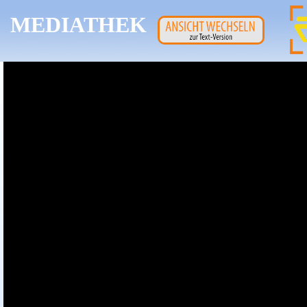
MEDIATHEK