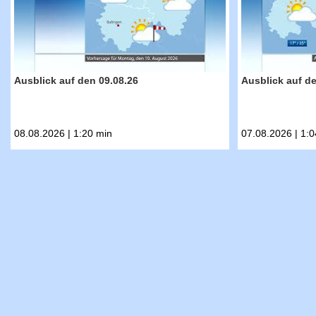
Ausblick auf den 09.08.26
Ausblick auf de
08.08.2026 | 1:20 min
07.08.2026 | 1:0