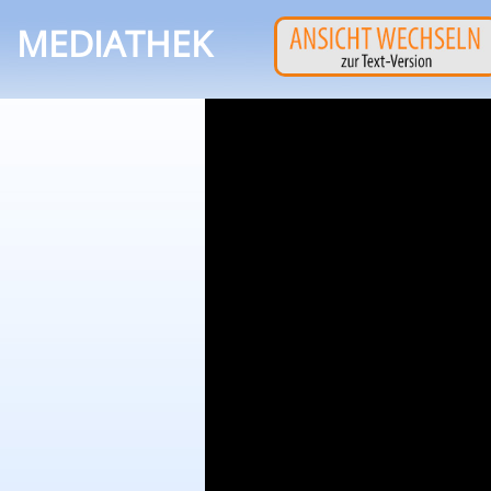
MEDIATHEK