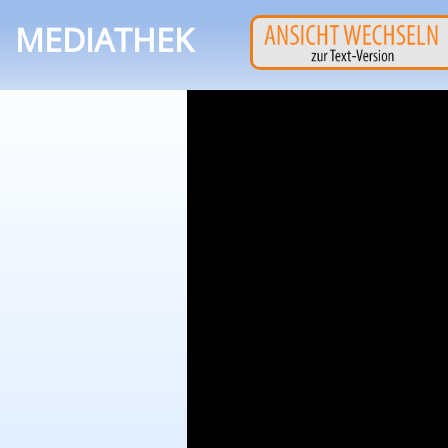
MEDIATHEK