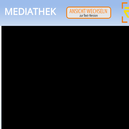
MEDIATHEK