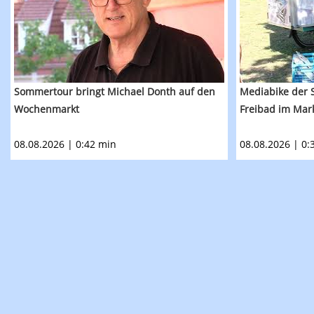
Sommertour bringt Michael Donth auf den
Mediabike der S
Wochenmarkt
Freibad im Ma
08.08.2026 | 0:42 min
08.08.2026 | 0: