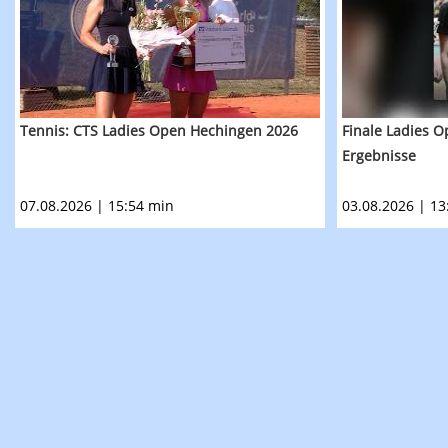
Tennis: CTS Ladies Open Hechingen 2026
Finale Ladies 
Ergebnisse
07.08.2026 | 15:54 min
03.08.2026 | 13