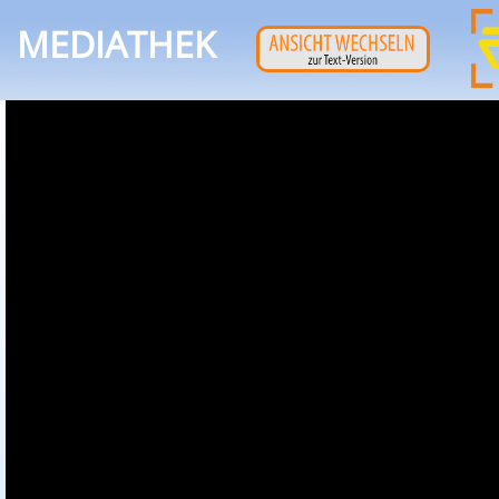
MEDIATHEK