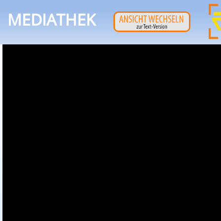
MEDIATHEK