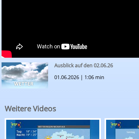
Ausblick auf den 02.06.26
01.06.2026 | 1:06 min
Weitere Videos
RTF.1-Wetter: Ausblick auf den 09.08.26
RTF.1-Wette