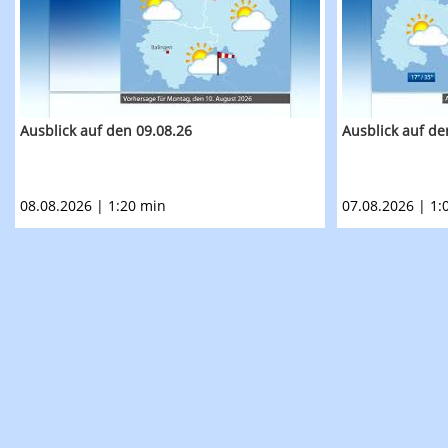
Ausblick auf den 09.08.26
Ausblick auf de
08.08.2026 | 1:20 min
07.08.2026 | 1: