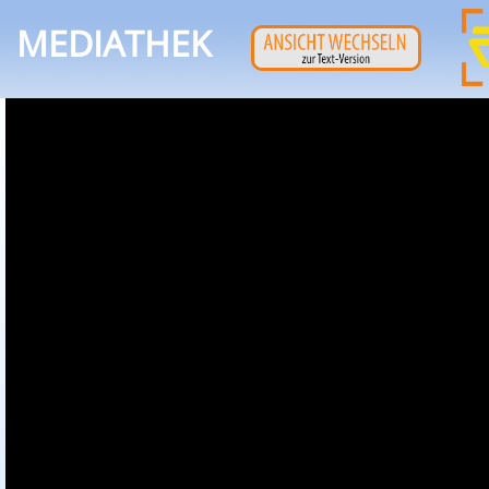
MEDIATHEK