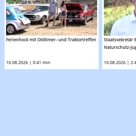
Ferienhock mit Oldtimer- und Traktortreffen
Staatssekretär
Naturschutz-Ju
10.08.2026 | 0:41 min
10.08.2026 | 2: