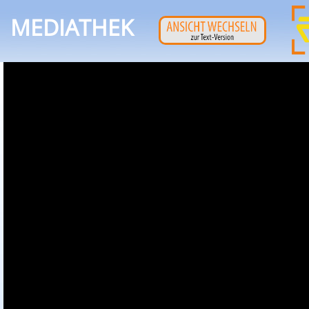
MEDIATHEK