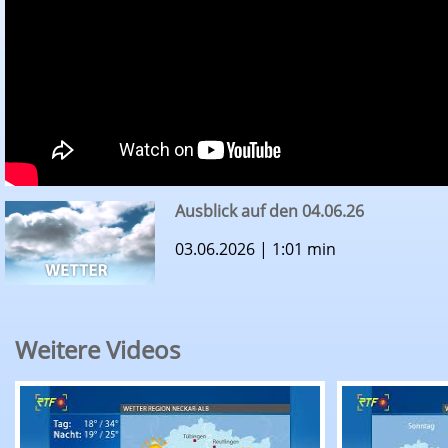
Ausblick auf den 04.06.26
03.06.2026 | 1:01 min
Weitere Videos
RTF.1-Wetter: Ausblick auf den 09.08.26
RTF.1-Wette