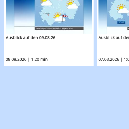
Ausblick auf den 09.08.26
Ausblick auf de
08.08.2026 | 1:20 min
07.08.2026 | 1: