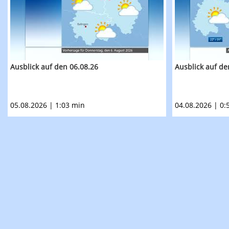
Ausblick auf den 06.08.26
Ausblick auf de
05.08.2026 | 1:03 min
04.08.2026 | 0: