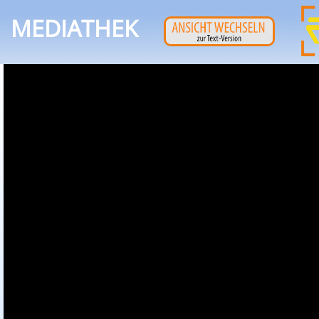
MEDIATHEK