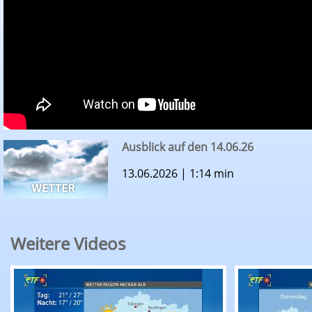
Ausblick auf den 14.06.26
13.06.2026 | 1:14 min
Weitere Videos
RTF.1-Wetter: Ausblick auf den 06.08.26
RTF.1-Wette