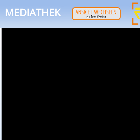
MEDIATHEK