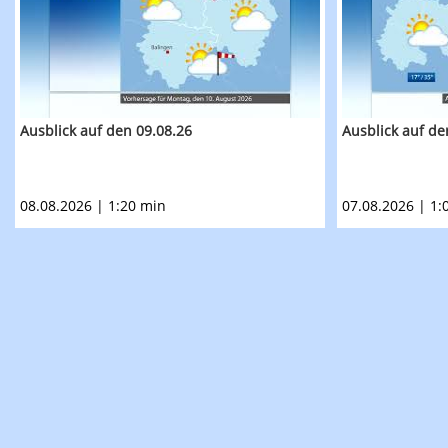
Ausblick auf den 09.08.26
Ausblick auf de
08.08.2026 | 1:20 min
07.08.2026 | 1: