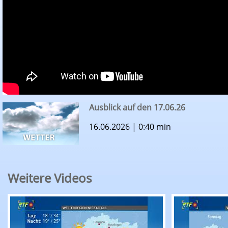
Ausblick auf den 17.06.26
16.06.2026 | 0:40 min
Weitere Videos
RTF.1-Wetter: Ausblick auf den 09.08.26
RTF.1-Wette