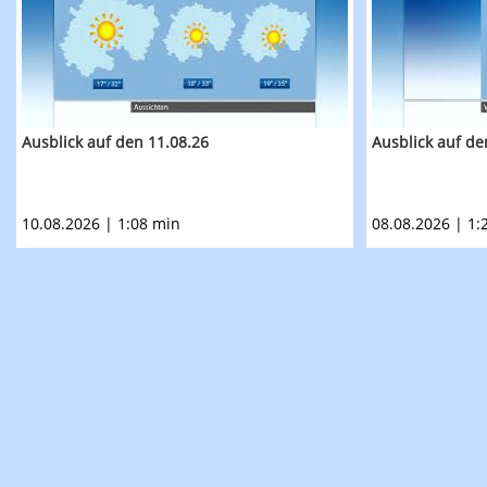
Ausblick auf den 11.08.26
Ausblick auf de
10.08.2026 | 1:08 min
08.08.2026 | 1: