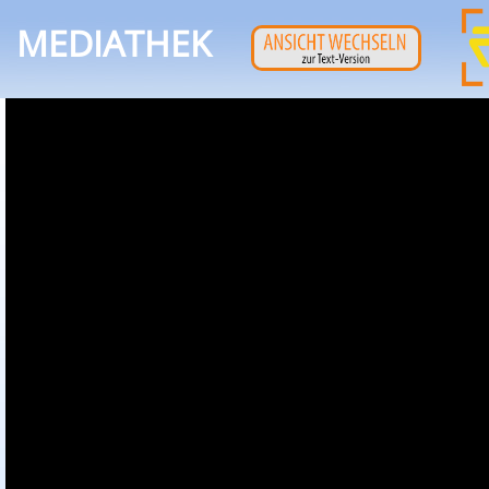
MEDIATHEK