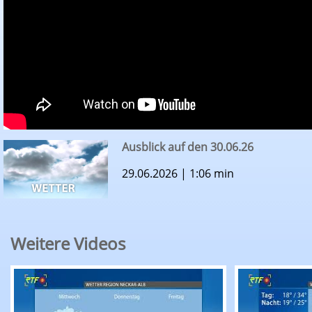
Ausblick auf den 30.06.26
29.06.2026 | 1:06 min
Weitere Videos
RTF.1-Wetter: Ausblick auf den 11.08.26
RTF.1-Wette