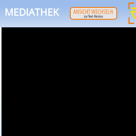
MEDIATHEK