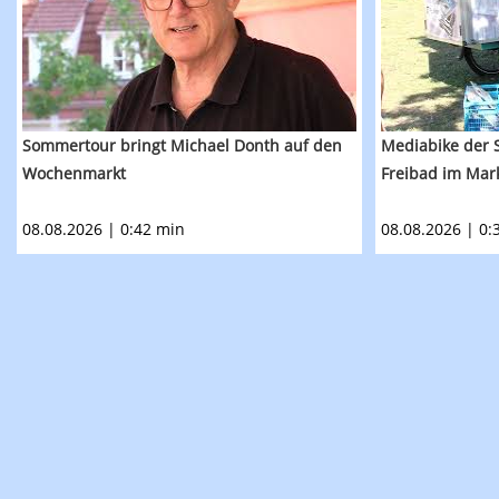
Sommertour bringt Michael Donth auf den
Mediabike der S
Wochenmarkt
Freibad im Ma
08.08.2026 | 0:42 min
08.08.2026 | 0: