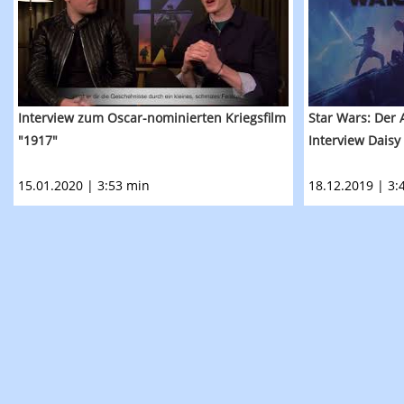
Interview zum Oscar-nominierten Kriegsfilm
Star Wars: Der 
"1917"
Interview Daisy
15.01.2020 | 3:53 min
18.12.2019 | 3: