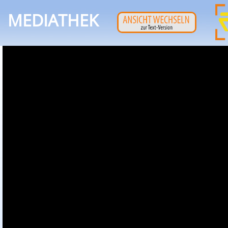
MEDIATHEK