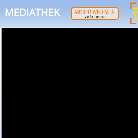
MEDIATHEK