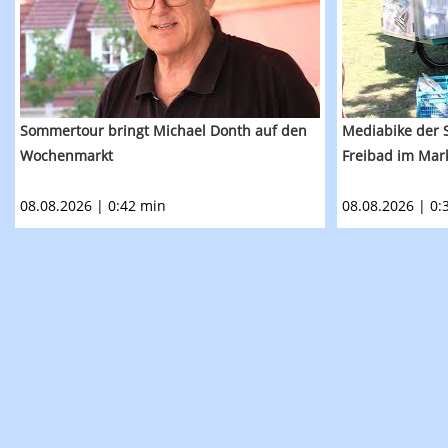
Sommertour bringt Michael Donth auf den
Mediabike der S
Wochenmarkt
Freibad im Ma
08.08.2026 | 0:42 min
08.08.2026 | 0: