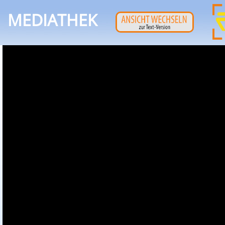
MEDIATHEK