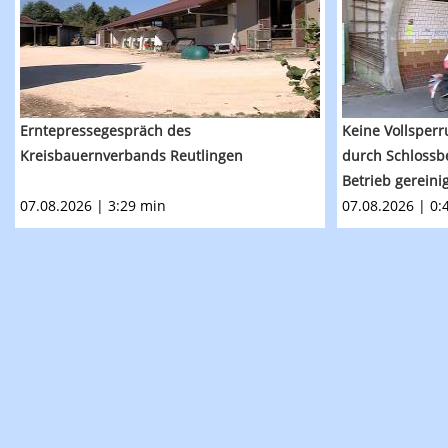
Erntepressegespräch des
Keine Vollsperr
Kreisbauernverbands Reutlingen
durch Schlossb
Betrieb gereini
07.08.2026 | 3:29 min
07.08.2026 | 0: