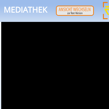
MEDIATHEK