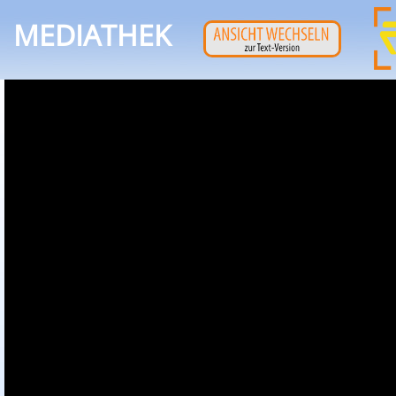
MEDIATHEK