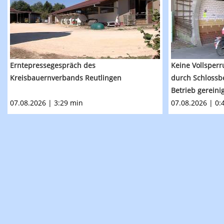
Erntepressegespräch des
Keine Vollsperr
Kreisbauernverbands Reutlingen
durch Schlossb
Betrieb gereini
07.08.2026 | 3:29 min
07.08.2026 | 0: