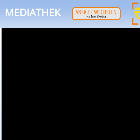
MEDIATHEK