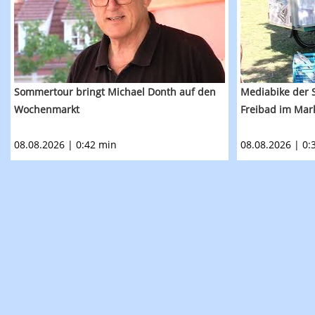
Sommertour bringt Michael Donth auf den
Mediabike der S
Wochenmarkt
Freibad im Ma
08.08.2026 | 0:42 min
08.08.2026 | 0: