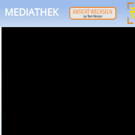
MEDIATHEK