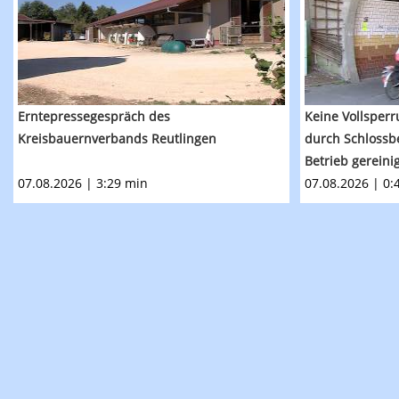
Erntepressegespräch des
Keine Vollsperr
Kreisbauernverbands Reutlingen
durch Schlossb
Betrieb gereini
07.08.2026 | 3:29 min
07.08.2026 | 0: