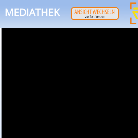
MEDIATHEK