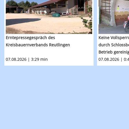
Erntepressegespräch des
Keine Vollsperr
Kreisbauernverbands Reutlingen
durch Schlossb
Betrieb gereini
07.08.2026 | 3:29 min
07.08.2026 | 0: