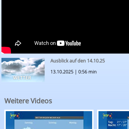
Ausblick auf den 14.10.25
13.10.2025 | 0:56 min
Weitere Videos
RTF.1-Wetter: Ausblick auf den 07.08.26
RTF.1-Wette