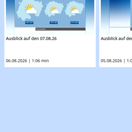
Ausblick auf den 07.08.26
Ausblick auf de
06.08.2026 | 1:06 min
05.08.2026 | 1: