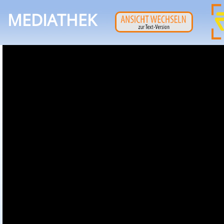
MEDIATHEK