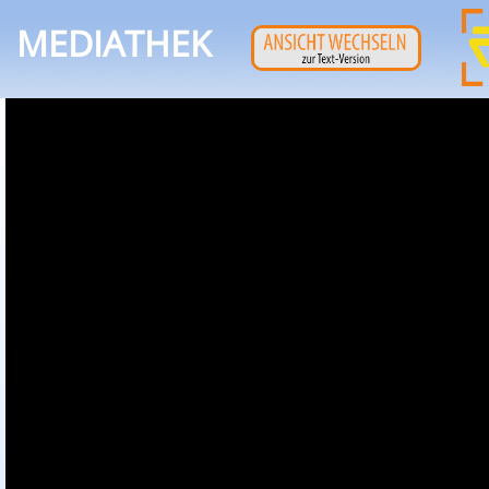
MEDIATHEK