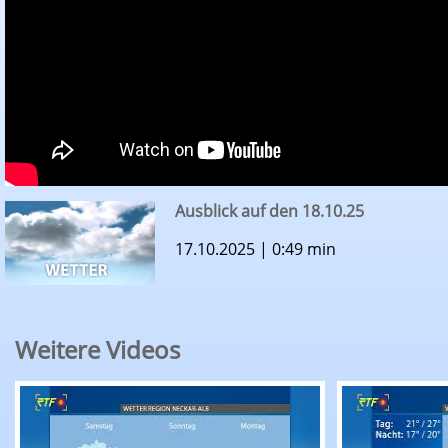
Ausblick auf den 18.10.25
17.10.2025 | 0:49 min
Weitere Videos
RTF.1-Wetter: Ausblick auf den 07.08.26
RTF.1-Wette