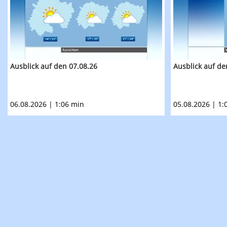
Ausblick auf den 07.08.26
Ausblick auf de
06.08.2026 | 1:06 min
05.08.2026 | 1: