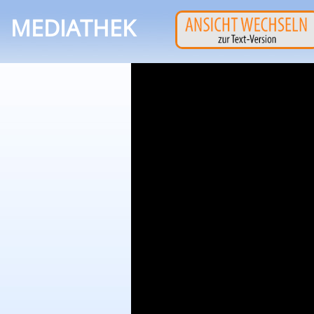
MEDIATHEK