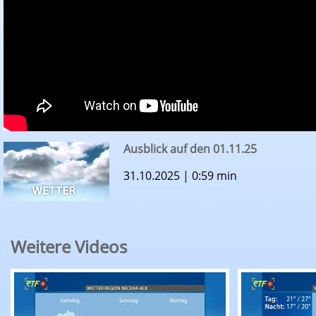
Ausblick auf den 01.11.25
31.10.2025 | 0:59 min
Weitere Videos
RTF.1-Wetter: Ausblick auf den 07.08.26
RTF.1-Wette