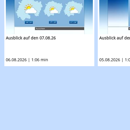
Ausblick auf den 07.08.26
Ausblick auf de
06.08.2026 | 1:06 min
05.08.2026 | 1: