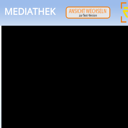
MEDIATHEK