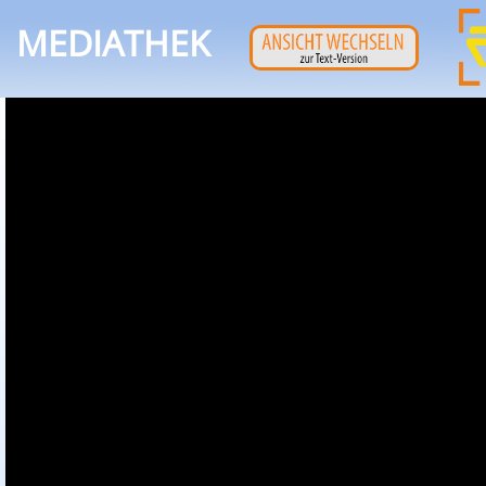
MEDIATHEK