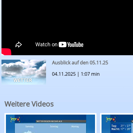
Ausblick auf den 05.11.25
04.11.2025 | 1:07 min
Weitere Videos
RTF.1-Wetter: Ausblick auf den 07.08.26
RTF.1-Wette