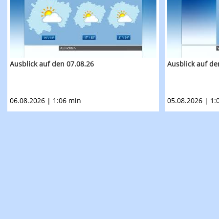
Ausblick auf den 07.08.26
Ausblick auf de
06.08.2026 | 1:06 min
05.08.2026 | 1: