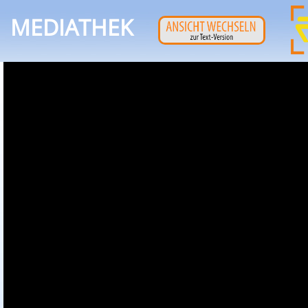
MEDIATHEK