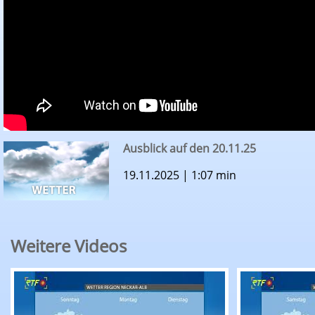
Ausblick auf den 20.11.25
19.11.2025 | 1:07 min
Weitere Videos
RTF.1-Wetter: Ausblick auf den 08.08.26
RTF.1-Wette