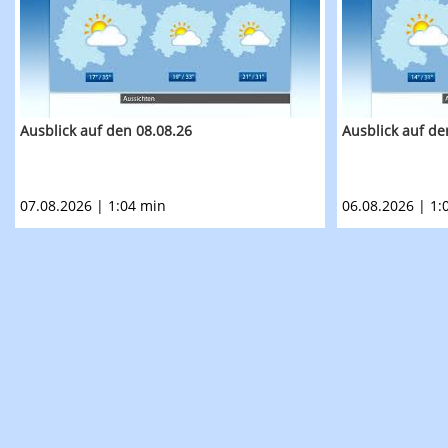
Ausblick auf den 08.08.26
Ausblick auf de
07.08.2026 | 1:04 min
06.08.2026 | 1: