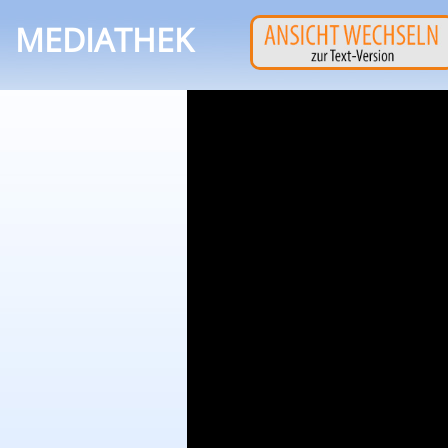
MEDIATHEK