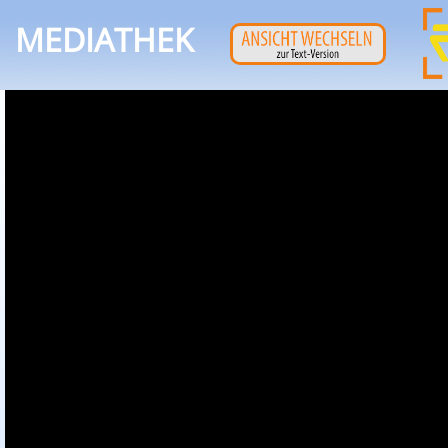
MEDIATHEK