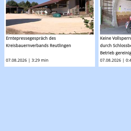
Erntepressegespräch des
Keine Vollsperr
Kreisbauernverbands Reutlingen
durch Schlossb
Betrieb gereini
07.08.2026 | 3:29 min
07.08.2026 | 0: