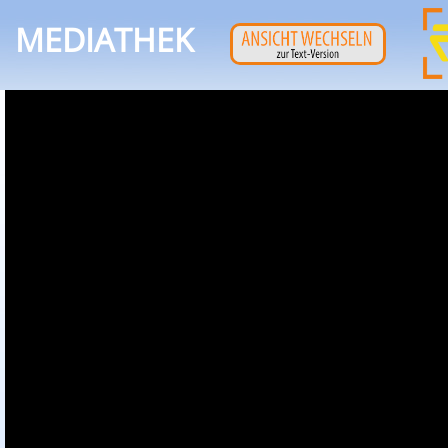
MEDIATHEK