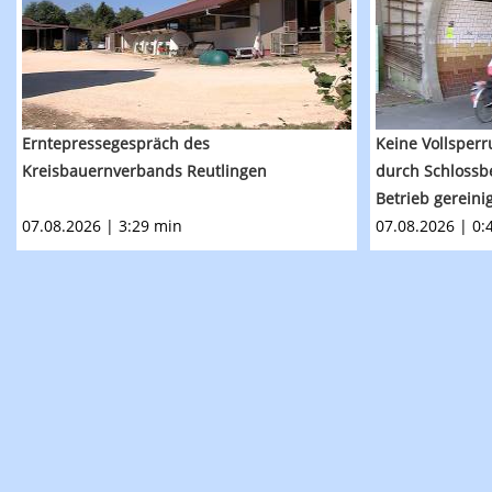
Erntepressegespräch des
Keine Vollsperr
Kreisbauernverbands Reutlingen
durch Schlossb
Betrieb gereini
07.08.2026 | 3:29 min
07.08.2026 | 0: