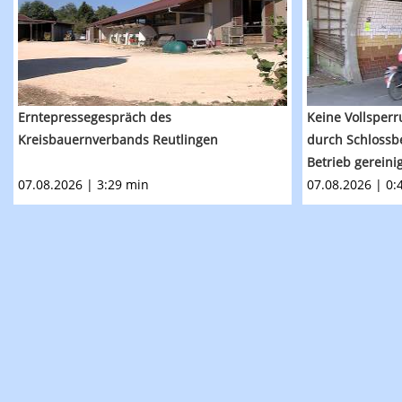
Erntepressegespräch des
Keine Vollsperr
Kreisbauernverbands Reutlingen
durch Schlossb
Betrieb gereini
07.08.2026 | 3:29 min
07.08.2026 | 0: