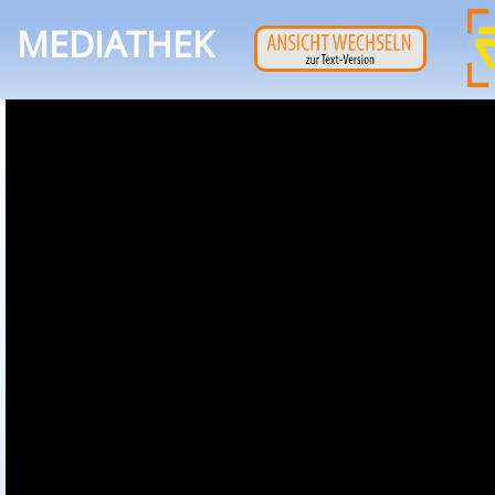
MEDIATHEK